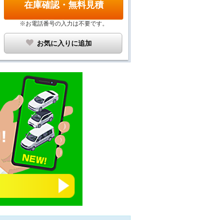
在庫確認・無料見積
※お電話番号の入力は不要です。
お気に入りに追加