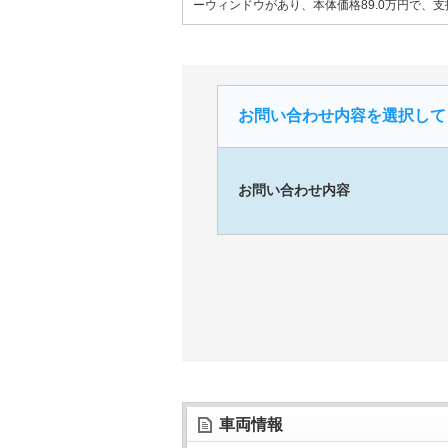
ーウィンドウがあり、本体価格89.0万円で、
お問い合わせ内容を選択して
お問い合わせ内容
車両情報