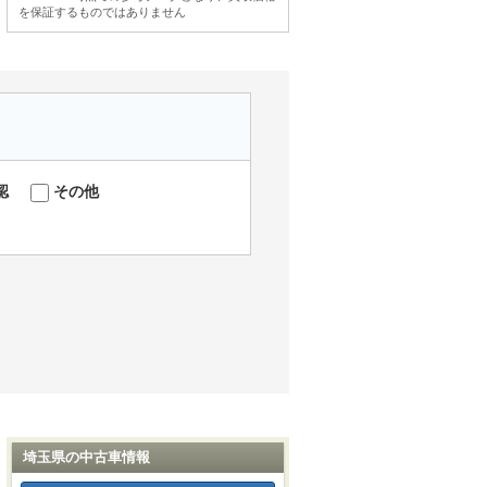
を保証するものではありません
認
その他
埼玉県の中古車情報