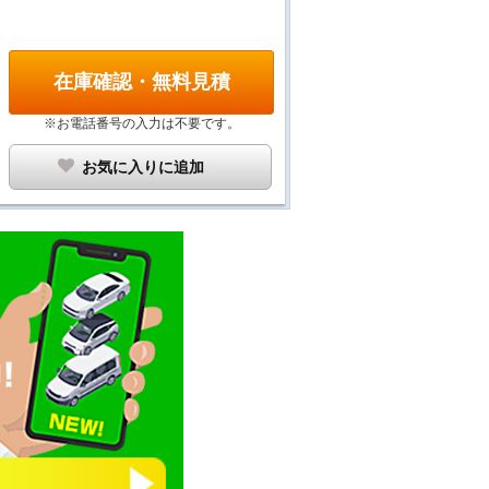
在庫確認・無料見積
※お電話番号の入力は不要です。
お気に入りに追加