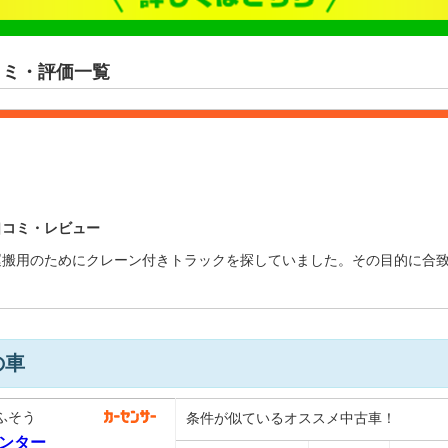
コミ・評価一覧
口コミ・レビュー
運搬用のためにクレーン付きトラックを探していました。その目的に合
の車
ふそう
条件が似ているオススメ中古車！
ンター