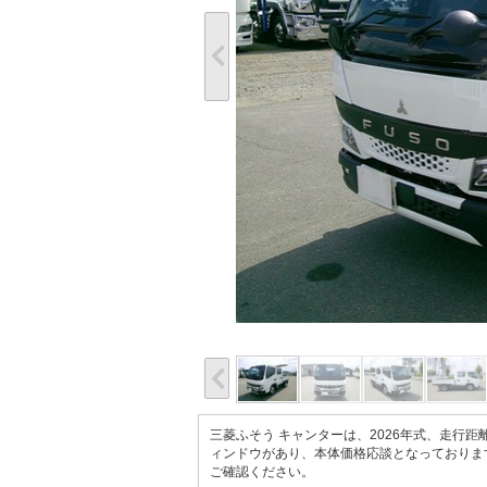
三菱ふそう キャンターは、2026年式、走行
ィンドウがあり、本体価格応談となっております
ご確認ください。