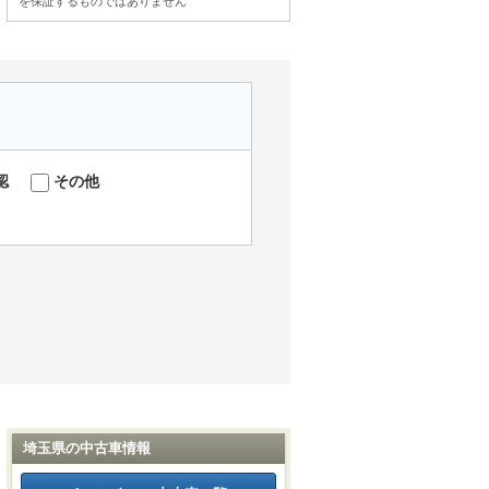
を保証するものではありません
認
その他
埼玉県の中古車情報