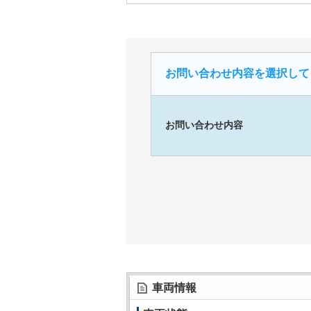
お問い合わせ内容を選択して
お問い合わせ内容
車両情報