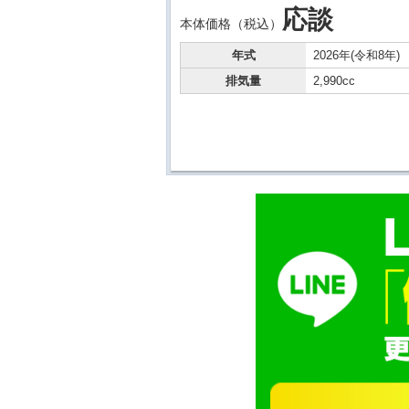
応談
本体価格（税込）
年式
2026年(令和8年)
排気量
2,990cc