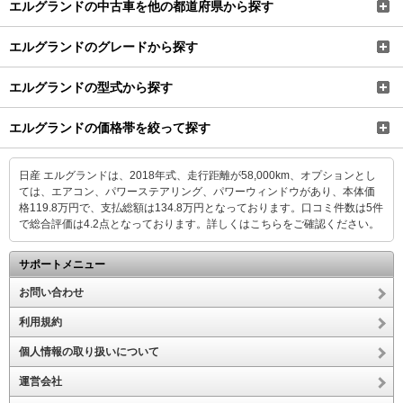
エルグランドの中古車を他の都道府県から探す
エルグランドのグレードから探す
エルグランドの型式から探す
エルグランドの価格帯を絞って探す
日産 エルグランドは、2018年式、走行距離が58,000km、オプションとし
ては、エアコン、パワーステアリング、パワーウィンドウがあり、本体価
格119.8万円で、支払総額は134.8万円となっております。口コミ件数は5件
で総合評価は4.2点となっております。
詳しくはこちらをご確認ください。
サポートメニュー
お問い合わせ
利用規約
個人情報の取り扱いについて
運営会社