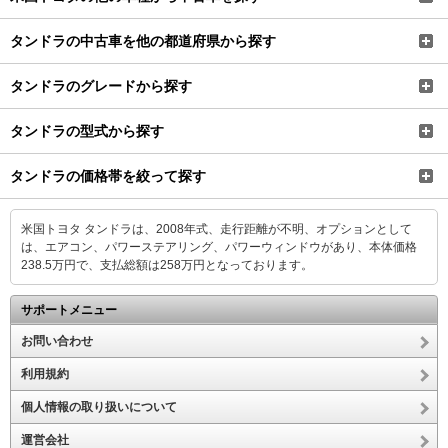
タンドラの中古車を他の都道府県から探す
タンドラのグレードから探す
タンドラの型式から探す
タンドラの価格帯を絞って探す
米国トヨタ タンドラは、2008年式、走行距離が不明、オプションとして
は、エアコン、パワーステアリング、パワーウィンドウがあり、本体価格
238.5万円で、支払総額は258万円となっております。
サポートメニュー
お問い合わせ
利用規約
個人情報の取り扱いについて
運営会社