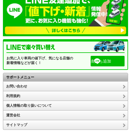
お気に入り車両の値下げ、気になる店舗の
友だち追加
新着情報などが届く！
サポートメニュー
お問い合わせ
利用規約
個人情報の取り扱いについて
運営会社
サイトマップ