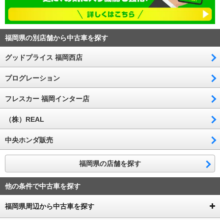
福岡県の別店舗から中古車を探す
グッドプライス 福岡西店
プログレーション
フレスカー 福岡インター店
（株）REAL
中央ホンダ販売
福岡県の店舗を探す
他の条件で中古車を探す
福岡県周辺から中古車を探す