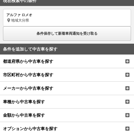
現在検索中の条件
アルファ ロメオ
地域
大分県
条件保存して新着車両通知を受け取る
条件を追加して中古車を探す
都道府県から中古車を探す
市区町村から中古車を探す
メーカーから中古車を探す
車種から中古車を探す
金額から中古車を探す
オプションから中古車を探す