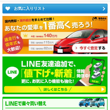
お気に入りリスト