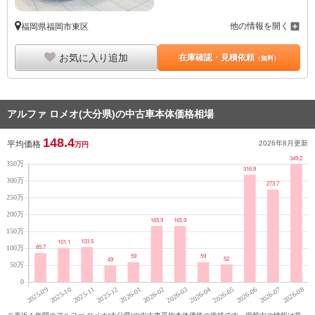
他の情報を開く
福岡県福岡市東区
お気に入り追加
在庫確認・見積依頼
（無料）
アルファ ロメオ(大分県)の中古車本体価格相場
148.4
平均価格
2026年8月
更新
万円