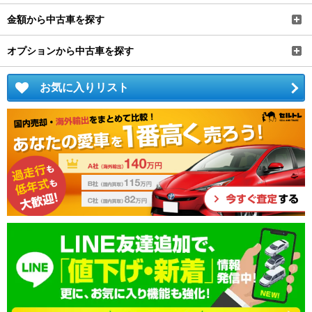
金額から中古車を探す
オプションから中古車を探す
お気に入りリスト