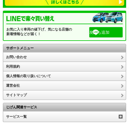
お気に入り車両の値下げ、気になる店舗の
友だち追加
新着情報などが届く！
サポートメニュー
お問い合わせ
利用規約
個人情報の取り扱いについて
運営会社
サイトマップ
じげん関連サービス
サービス一覧