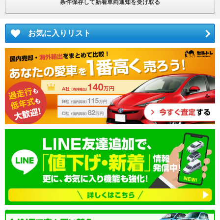
条件保存して新着車両通知を受け取る
お気に入りリスト