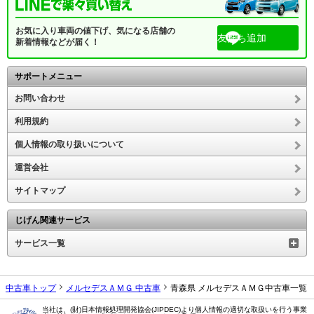
お気に入り車両の値下げ、気になる店舗の
友だち追加
新着情報などが届く！
サポートメニュー
お問い合わせ
利用規約
個人情報の取り扱いについて
運営会社
サイトマップ
じげん関連サービス
サービス一覧
中古車トップ
メルセデスＡＭＧ 中古車
青森県 メルセデスＡＭＧ中古車一覧
当社は、(財)日本情報処理開発協会(JIPDEC)より個人情報の適切な取扱いを行う事業