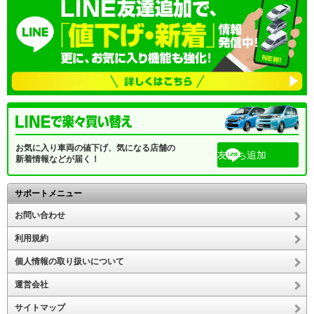
お気に入り車両の値下げ、気になる店舗の
友だち追加
新着情報などが届く！
サポートメニュー
お問い合わせ
利用規約
個人情報の取り扱いについて
運営会社
サイトマップ