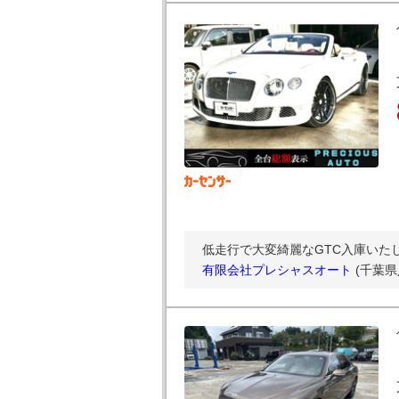
低走行で大変綺麗なGTC入庫いたし
有限会社プレシャスオート
(千葉県