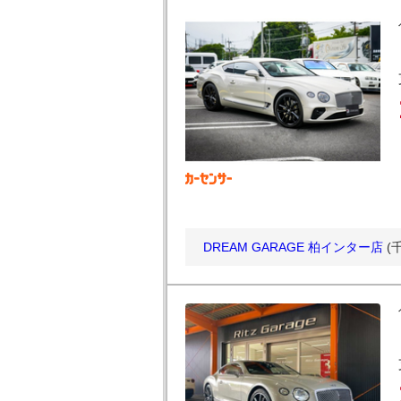
DREAM GARAGE 柏インター店
(