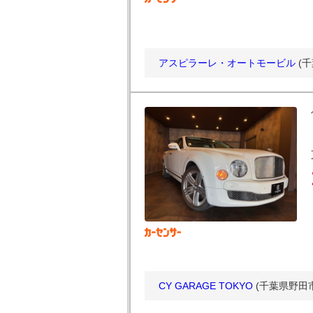
アスピラーレ・オートモービル
(
CY GARAGE TOKYO
(千葉県野田