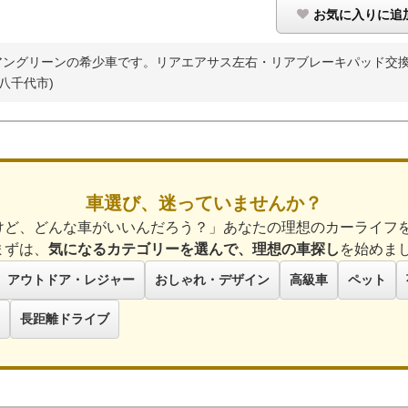
お気に入りに追
ングリーンの希少車です。リアエアサス左右・リアブレーキパッド交換済
八千代市)
車選び、迷っていませんか？
けど、どんな車がいいんだろう？」あなたの理想のカーライフ
まずは、
気になるカテゴリーを選んで、理想の車探し
を始めま
アウトドア・レジャー
おしゃれ・デザイン
高級車
ペット
長距離ドライブ