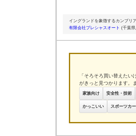
イングランドを象徴するカンブリア
有限会社プレシャスオート
(千葉県
「そろそろ買い替えたい
がきっと見つかります。
家族向け
安全性・技術
かっこいい
スポーツカー