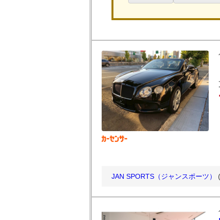
JAN SPORTS（ジャンスポーツ）