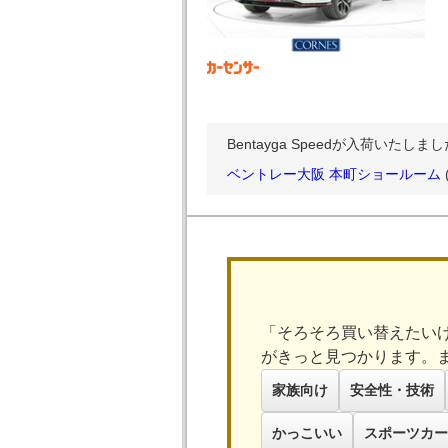
Bentayga Speedが入荷いたし
ベントレー大阪 本町ショールーム
「そろそろ買い替えたい
がきっと見つかります。
家族向け
安全性・技術
かっこいい
スポーツカー