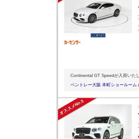
Continental GT Spee
ベントレー大阪 本町ショールーム
オススメNo.5