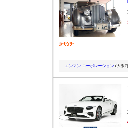
エンマン コーポレーション
(大阪