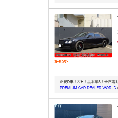
正規D車！左H！黒本革S！全席電動S
PREMIUM CAR DEALER WORLD