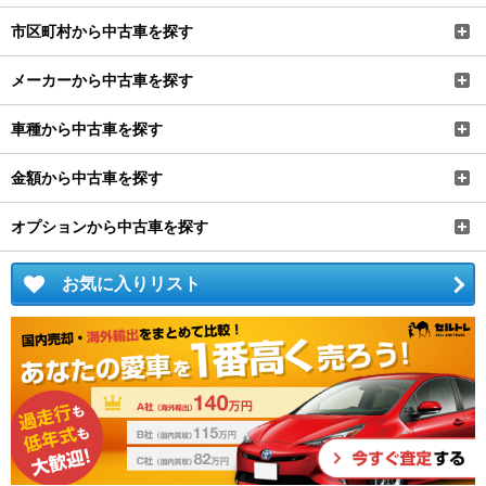
市区町村から中古車を探す
メーカーから中古車を探す
車種から中古車を探す
金額から中古車を探す
オプションから中古車を探す
お気に入りリスト