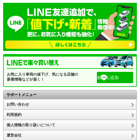
お気に入り車両の値下げ、気になる店舗の
友だち追加
新着情報などが届く！
サポートメニュー
お問い合わせ
利用規約
個人情報の取り扱いについて
運営会社