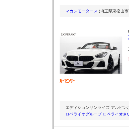
マカンモータース
(埼玉県東松山市
エディションサンライズ アルピン
ロペライオグループ ロペライオさ