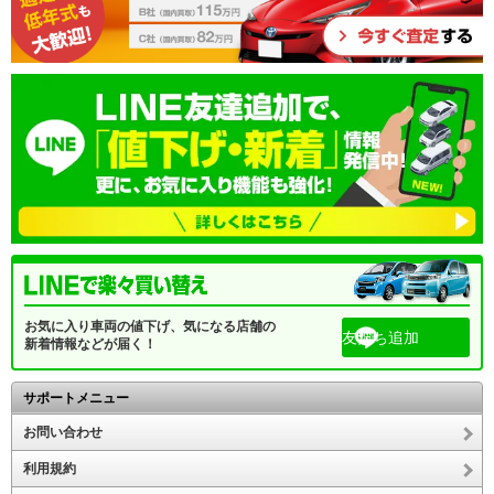
お気に入り車両の値下げ、気になる店舗の
友だち追加
新着情報などが届く！
サポートメニュー
お問い合わせ
利用規約