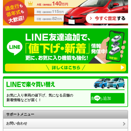
お気に入り車両の値下げ、気になる店舗の
友だち追加
新着情報などが届く！
サポートメニュー
お問い合わせ