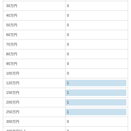
30万円
0
40万円
0
50万円
0
60万円
0
70万円
0
80万円
0
90万円
0
100万円
0
120万円
1
150万円
1
200万円
1
250万円
1
300万円
0