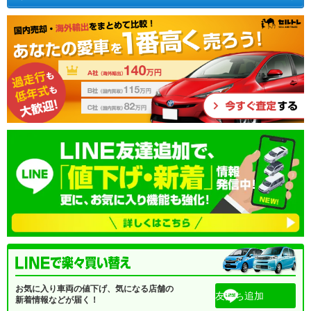
お気に入り車両の値下げ、気になる店舗の
友だち追加
新着情報などが届く！