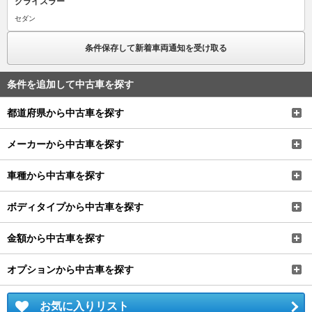
クライスラー
セダン
条件保存して新着車両通知を受け取る
条件を追加して中古車を探す
都道府県から中古車を探す
メーカーから中古車を探す
車種から中古車を探す
ボディタイプから中古車を探す
金額から中古車を探す
オプションから中古車を探す
お気に入りリスト