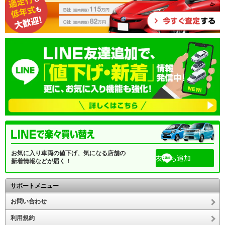
お気に入り車両の値下げ、気になる店舗の
友だち追加
新着情報などが届く！
サポートメニュー
お問い合わせ
利用規約