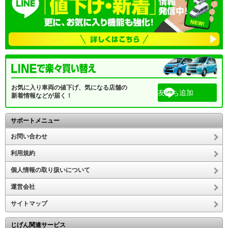
お気に入り車両の値下げ、気になる店舗の
友だち追加
新着情報などが届く！
サポートメニュー
お問い合わせ
利用規約
個人情報の取り扱いについて
運営会社
サイトマップ
じげん関連サービス