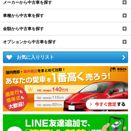
メーカーから中古車を探す
車種から中古車を探す
金額から中古車を探す
オプションから中古車を探す
お気に入りリスト