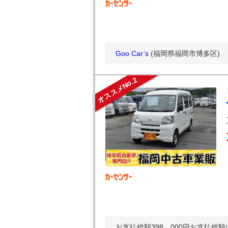
Goo Car’s
(福岡県福岡市博多区)
オススメNo.2
お支払総額398，000円お支払総