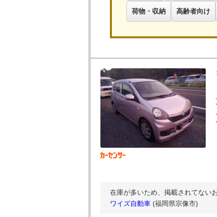
荷物・収納
高齢者向け
在庫が多いため、掲載されてないお
ワイズ自動車
(福岡県宗像市)