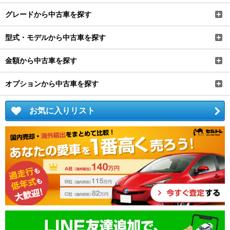
グレードから中古車を探す
型式・モデルから中古車を探す
金額から中古車を探す
オプションから中古車を探す
お気に入りリスト