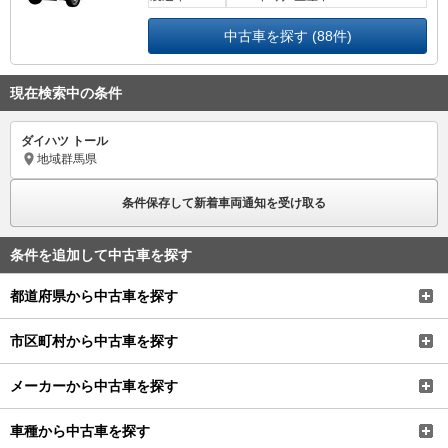
中古車を探す (88件)
現在検索中の条件
ダイハツ トール
地域
群馬県
条件保存して新着車両通知を受け取る
条件を追加して中古車を探す
都道府県から中古車を探す
市区町村から中古車を探す
メーカーから中古車を探す
車種から中古車を探す