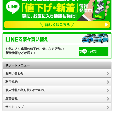
お気に入り車両の値下げ、気になる店舗の
友だち追加
新着情報などが届く！
サポートメニュー
お問い合わせ
利用規約
個人情報の取り扱いについて
運営会社
サイトマップ