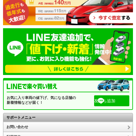
お気に入り車両の値下げ、気になる店舗の
友だち追加
新着情報などが届く！
サポートメニュー
お問い合わせ