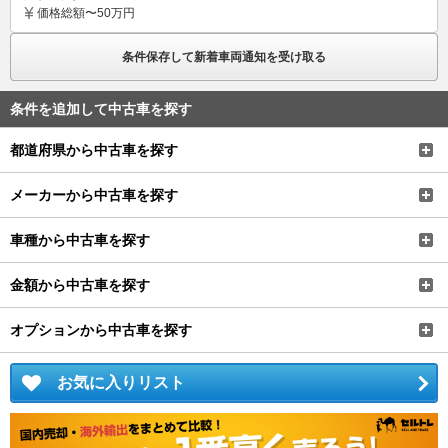
価格
総額〜50万円
条件保存して新着車両通知を受け取る
条件を追加して中古車を探す
都道府県から中古車を探す
メーカーから中古車を探す
車種から中古車を探す
金額から中古車を探す
オプションから中古車を探す
お気に入りリスト