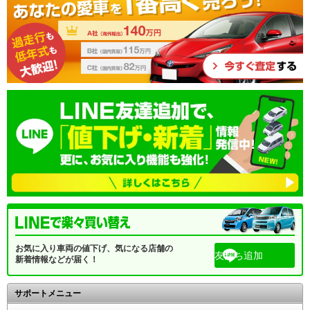
お気に入り車両の値下げ、気になる店舗の
友だち追加
新着情報などが届く！
サポートメニュー