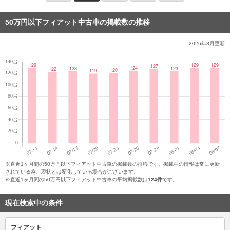
50万円以下フィアット中古車の掲載数の推移
2026年8月
更新
※直近1ヶ月間の50万円以下フィアット中古車の掲載数の推移です。掲載中の情報は常に更新
されている為、現状とは変化している場合がございます。
※直近1ヶ月間の50万円以下フィアット中古車の平均掲載数は
124件
です。
現在検索中の条件
フィアット