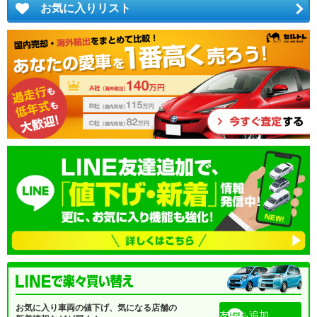
お気に入りリスト
お気に入り車両の値下げ、気になる店舗の
友だち追加