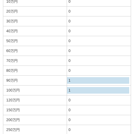
10万円
0
20万円
0
30万円
0
40万円
0
50万円
0
60万円
0
70万円
0
80万円
0
90万円
1
100万円
1
120万円
0
150万円
0
200万円
0
250万円
0