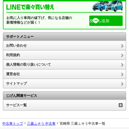
お気に入り車両の値下げ、気になる店舗の
友だち追加
新着情報などが届く！
サポートメニュー
お問い合わせ
利用規約
個人情報の取り扱いについて
運営会社
サイトマップ
じげん関連サービス
サービス一覧
中古車トップ
三菱ふそう 中古車
宮崎県 三菱ふそう中古車一覧