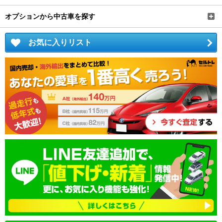
オプションから中古車を探す
お気に入りリスト