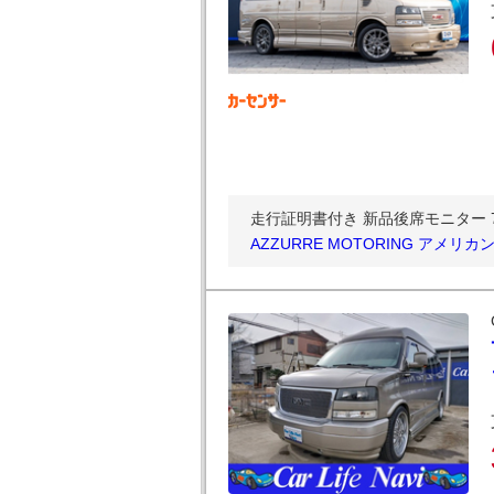
走行証明書付き 新品後席モニター 7
AZZURRE MOTORING アメ