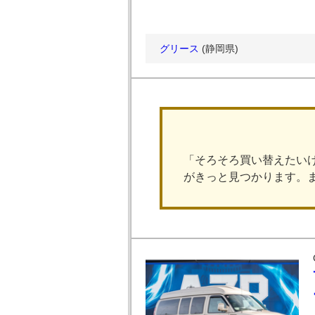
グリース
(静岡県)
「そろそろ買い替えたい
がきっと見つかります。