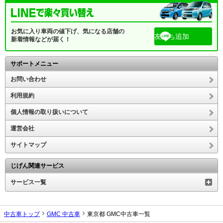
お気に入り車両の値下げ、気になる店舗の
友だち追加
新着情報などが届く！
サポートメニュー
お問い合わせ
利用規約
個人情報の取り扱いについて
運営会社
サイトマップ
じげん関連サービス
サービス一覧
中古車トップ
GMC 中古車
東京都 GMC中古車一覧