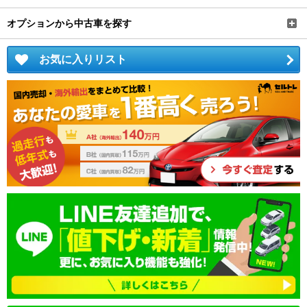
オプションから中古車を探す
お気に入りリスト