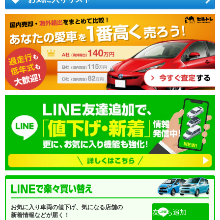
お気に入り車両の値下げ、気になる店舗の
友だち追加
新着情報などが届く！