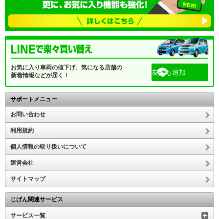
お気に入り車両の値下げ、気になる店舗の
友だち追加
新着情報などが届く！
サポートメニュー
お問い合わせ
利用規約
個人情報の取り扱いについて
運営会社
サイトマップ
じげん関連サービス
サービス一覧