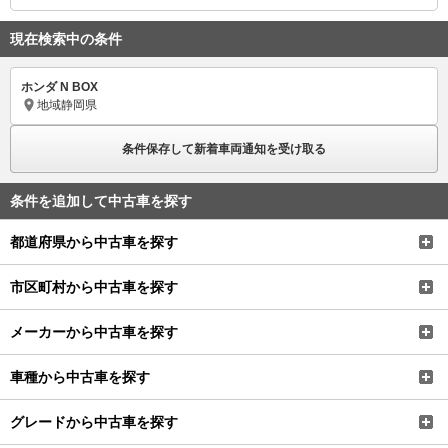
現在検索中の条件
ホンダ N BOX
地域
静岡県
条件保存して新着車両通知を受け取る
条件を追加して中古車を探す
都道府県から中古車を探す
市区町村から中古車を探す
メーカーから中古車を探す
車種から中古車を探す
グレードから中古車を探す