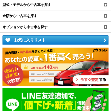
型式・モデルから中古車を探す
金額から中古車を探す
オプションから中古車を探す
お気に入りリスト