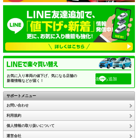
お気に入り車両の値下げ、気になる店舗の
友だち追加
新着情報などが届く！
サポートメニュー
お問い合わせ
利用規約
個人情報の取り扱いについて
運営会社