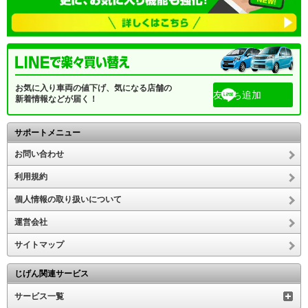
お気に入り車両の値下げ、気になる店舗の
友だち追加
新着情報などが届く！
サポートメニュー
お問い合わせ
利用規約
個人情報の取り扱いについて
運営会社
サイトマップ
じげん関連サービス
サービス一覧