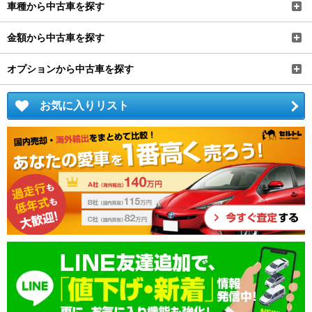
車種から中古車を探す
金額から中古車を探す
オプションから中古車を探す
お気に入りリスト