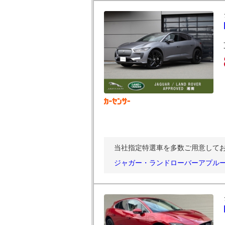
当社指定特選車を多数ご用意して
ジャガー・ランドローバーアプル