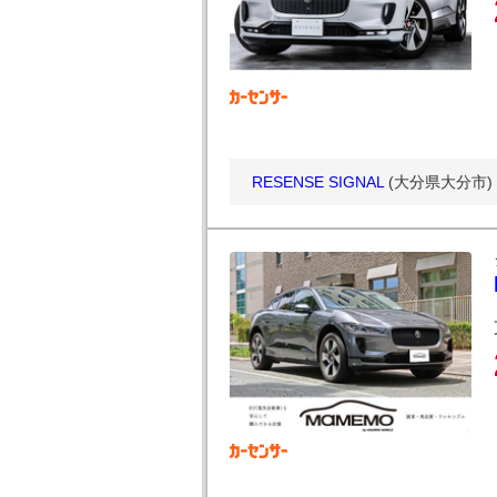
RESENSE SIGNAL
(大分県大分市)