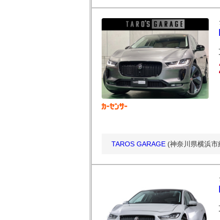
TAROS GARAGE
(神奈川県横浜市