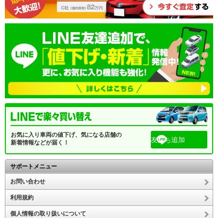
お気に入り車両の値下げ、気になる店舗の
友だち追加
新着情報などが届く！
サポートメニュー
お問い合わせ
利用規約
個人情報の取り扱いについて