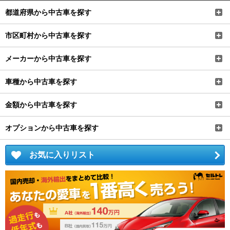
都道府県から中古車を探す
市区町村から中古車を探す
メーカーから中古車を探す
車種から中古車を探す
金額から中古車を探す
オプションから中古車を探す
お気に入りリスト