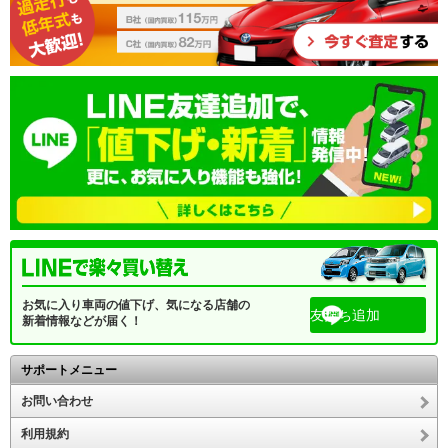
お気に入り車両の値下げ、気になる店舗の
友だち追加
新着情報などが届く！
サポートメニュー
お問い合わせ
利用規約