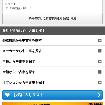
スマート
価格
総額〜40万円
条件保存して新着車両通知を受け取る
条件を追加して中古車を探す
都道府県から中古車を探す
メーカーから中古車を探す
車種から中古車を探す
金額から中古車を探す
オプションから中古車を探す
お気に入りリスト