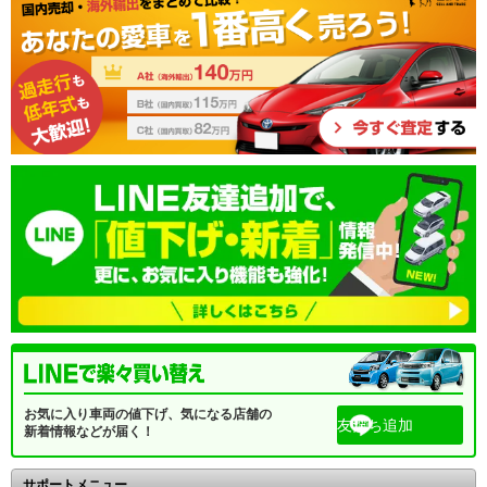
お気に入り車両の値下げ、気になる店舗の
友だち追加
新着情報などが届く！
サポートメニュー