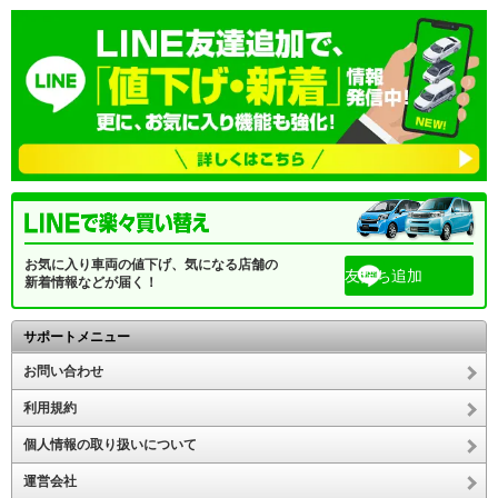
お気に入り車両の値下げ、気になる店舗の
友だち追加
新着情報などが届く！
サポートメニュー
お問い合わせ
利用規約
個人情報の取り扱いについて
運営会社