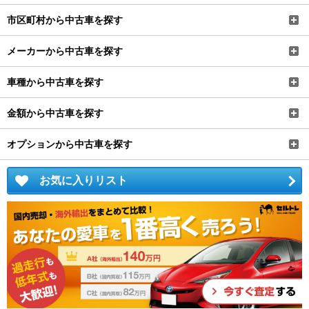
市区町村から中古車を探す
メーカーから中古車を探す
車種から中古車を探す
金額から中古車を探す
オプションから中古車を探す
お気に入りリスト