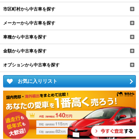
市区町村から中古車を探す
メーカーから中古車を探す
車種から中古車を探す
金額から中古車を探す
オプションから中古車を探す
お気に入りリスト