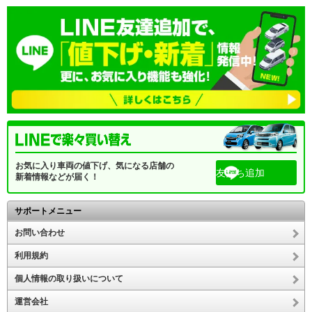
お気に入り車両の値下げ、気になる店舗の
友だち追加
新着情報などが届く！
サポートメニュー
お問い合わせ
利用規約
個人情報の取り扱いについて
運営会社