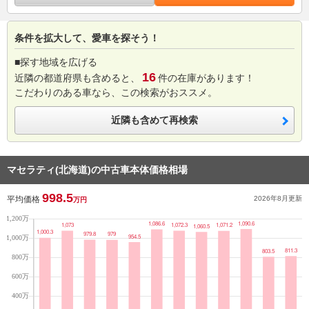
条件を拡大して、愛車を探そう！
■探す地域を広げる
16
近隣の都道府県も含めると、
件の在庫があります！
こだわりのある車なら、この検索がおススメ。
近隣も含めて再検索
マセラティ(北海道)の中古車本体価格相場
998.5
平均価格
2026年8月
更新
万円