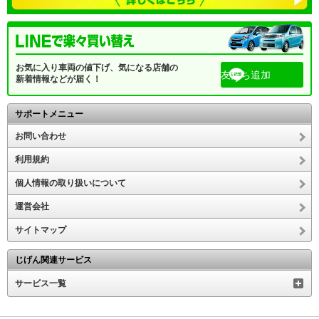
お気に入り車両の値下げ、気になる店舗の
友だち追加
新着情報などが届く！
サポートメニュー
お問い合わせ
利用規約
個人情報の取り扱いについて
運営会社
サイトマップ
じげん関連サービス
サービス一覧