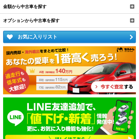
金額から中古車を探す
オプションから中古車を探す
お気に入りリスト