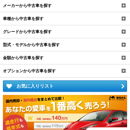
メーカーから中古車を探す
車種から中古車を探す
グレードから中古車を探す
型式・モデルから中古車を探す
金額から中古車を探す
オプションから中古車を探す
お気に入りリスト