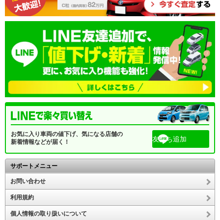
お気に入り車両の値下げ、気になる店舗の
友だち追加
新着情報などが届く！
サポートメニュー
お問い合わせ
利用規約
個人情報の取り扱いについて