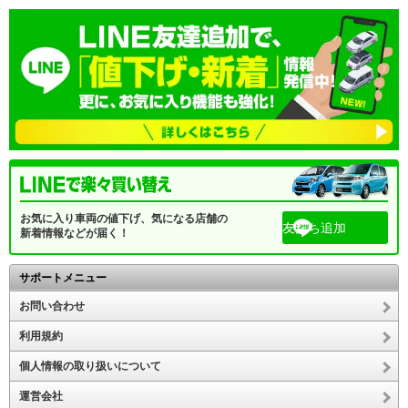
お気に入り車両の値下げ、気になる店舗の
友だち追加
新着情報などが届く！
サポートメニュー
お問い合わせ
利用規約
個人情報の取り扱いについて
運営会社