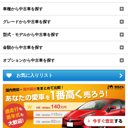
車種から中古車を探す
グレードから中古車を探す
型式・モデルから中古車を探す
金額から中古車を探す
オプションから中古車を探す
お気に入りリスト