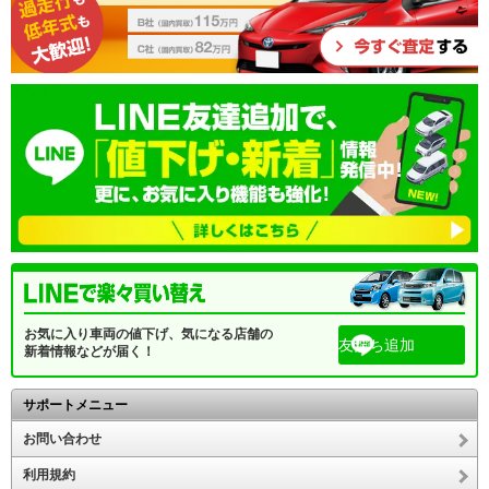
お気に入り車両の値下げ、気になる店舗の
友だち追加
新着情報などが届く！
サポートメニュー
お問い合わせ
利用規約