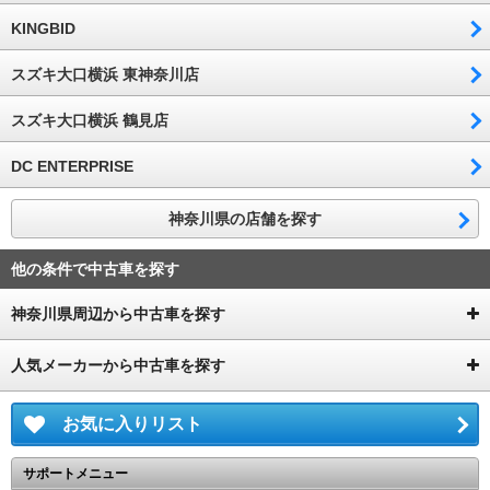
KINGBID
スズキ大口横浜 東神奈川店
スズキ大口横浜 鶴見店
DC ENTERPRISE
神奈川県の店舗を探す
他の条件で中古車を探す
神奈川県周辺から中古車を探す
人気メーカーから中古車を探す
お気に入りリスト
サポートメニュー