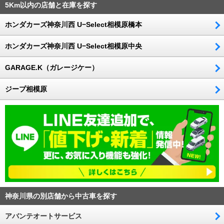
5Km以内の店舗と在庫を探す
ホンダカーズ神奈川西 U−Select相模原橋本
ホンダカーズ神奈川西 U−Select相模原中央
GARAGE.K（ガレージケー）
ジープ相模原
神奈川県の別店舗から中古車を探す
アバンテオートサービス