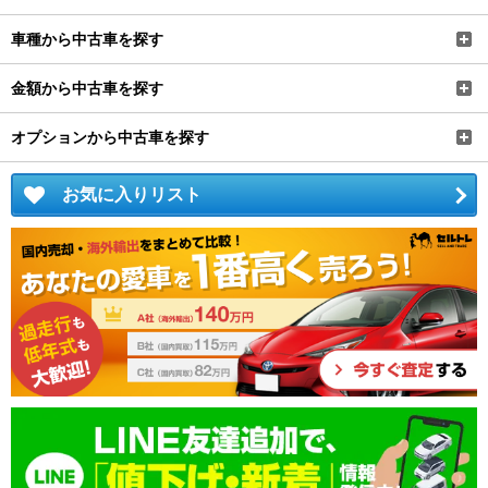
車種から中古車を探す
金額から中古車を探す
オプションから中古車を探す
お気に入りリスト