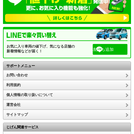
お気に入り車両の値下げ、気になる店舗の
友だち追加
新着情報などが届く！
サポートメニュー
お問い合わせ
利用規約
個人情報の取り扱いについて
運営会社
サイトマップ
じげん関連サービス