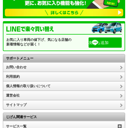
お気に入り車両の値下げ、気になる店舗の
友だち追加
新着情報などが届く！
サポートメニュー
お問い合わせ
利用規約
個人情報の取り扱いについて
運営会社
サイトマップ
じげん関連サービス
サービス一覧