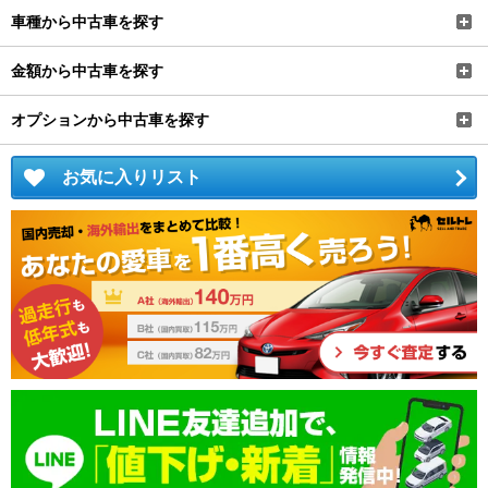
車種から中古車を探す
金額から中古車を探す
オプションから中古車を探す
お気に入りリスト