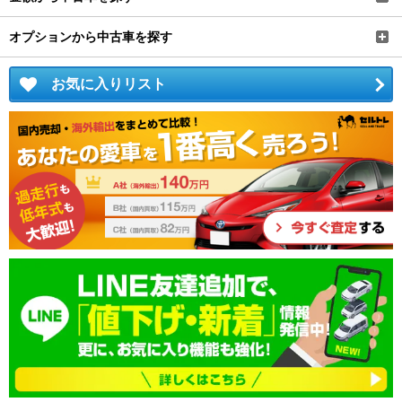
オプションから中古車を探す
お気に入りリスト