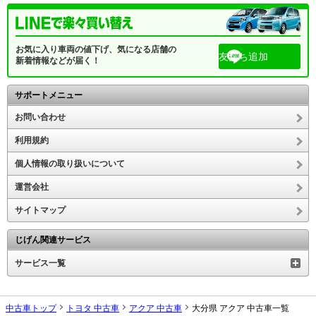
お気に入り車両の値下げ、気になる店舗の
友だち追加
新着情報などが届く！
サポートメニュー
お問い合わせ
利用規約
個人情報の取り扱いについて
運営会社
サイトマップ
じげん関連サービス
サービス一覧
中古車トップ
トヨタ 中古車
アクア 中古車
大分県 アクア 中古車一覧