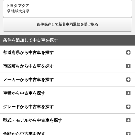
トヨタ アクア
地域
大分県
条件保存して新着車両通知を受け取る
条件を追加して中古車を探す
都道府県から中古車を探す
市区町村から中古車を探す
メーカーから中古車を探す
車種から中古車を探す
グレードから中古車を探す
型式・モデルから中古車を探す
金額から中古車を探す