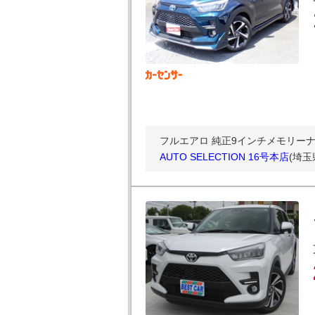
フルエアロ 純正9インチメモリーナビTV
AUTO SELECTION 16号本店
(埼玉