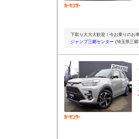
下取り大大大歓迎！今お乗りのお
ジャンプ三郷センター
(埼玉県三郷