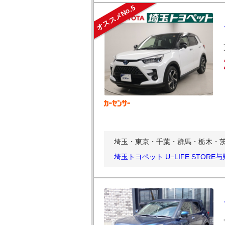
オススメNo.5
埼玉・東京・千葉・群馬・栃木・茨城
埼玉トヨペット U−LIFE STORE与