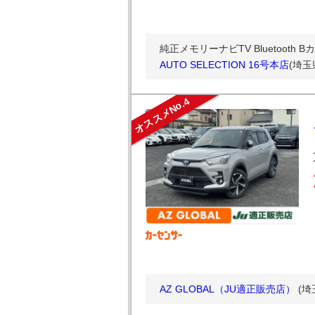
純正メモリーナビTV Bluetooth
AUTO SELECTION 16号本店
(埼玉
オススメNo.4
AZ GLOBAL（JU適正販売店）
(埼