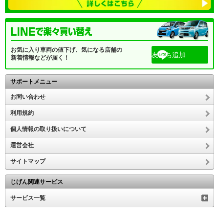
お気に入り車両の値下げ、気になる店舗の
友だち追加
新着情報などが届く！
サポートメニュー
お問い合わせ
利用規約
個人情報の取り扱いについて
運営会社
サイトマップ
じげん関連サービス
サービス一覧