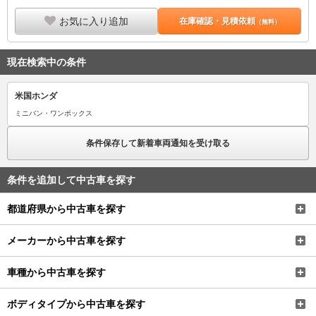
お気に入り追加
在庫確認・見積依頼
（無料）
現在検索中の条件
米国ホンダ
ミニバン・ワンボックス
条件保存して新着車両通知を受け取る
条件を追加して中古車を探す
都道府県から中古車を探す
メーカーから中古車を探す
車種から中古車を探す
ボディタイプから中古車を探す