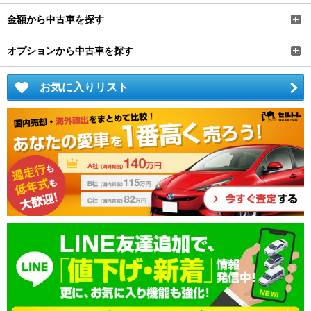
金額から中古車を探す
オプションから中古車を探す
お気に入りリスト