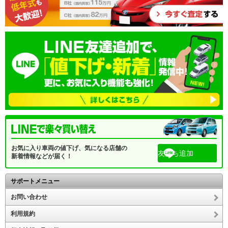
お気に入り車両の値下げ、気になる店舗の
友だち追加
新着情報などが届く！
サポートメニュー
お問い合わせ
利用規約