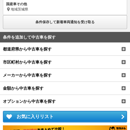
国産車その他
地域
茨城県
条件保存して新着車両通知を受け取る
条件を追加して中古車を探す
都道府県から中古車を探す
市区町村から中古車を探す
メーカーから中古車を探す
金額から中古車を探す
オプションから中古車を探す
お気に入りリスト