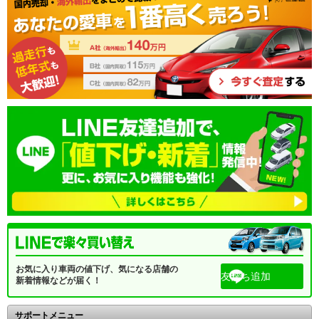
お気に入り車両の値下げ、気になる店舗の
友だち追加
新着情報などが届く！
サポートメニュー